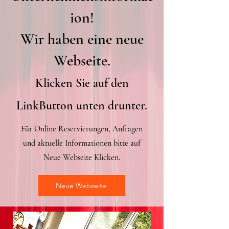
ion!
Wir haben eine neue
Webseite.
Klicken Sie auf den
LinkButton unten drunter.
Für Online Reservierungen, Anfragen
und aktuelle Informationen bitte auf
Neue Webseite Klicken.
Neue Webseite